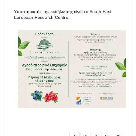
Υποστηρικτής της εκδήλωσης είναι το South-East
European Research Centre.