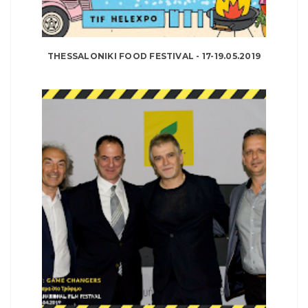
THESSALONIKI FOOD FESTIVAL - 17-19.05.2019