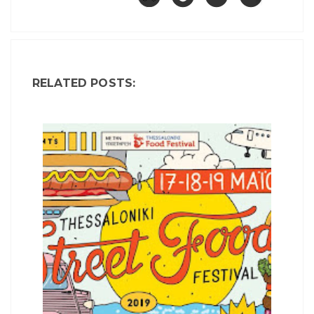
RELATED POSTS: