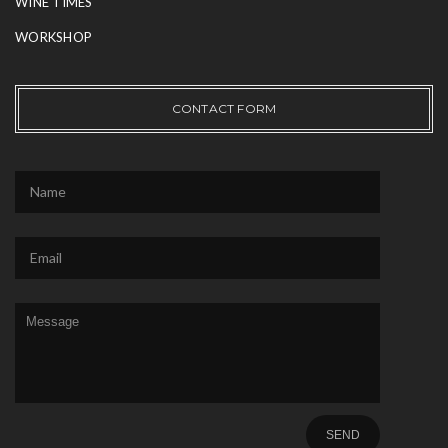
WINE TIMES
WORKSHOP
CONTACT FORM