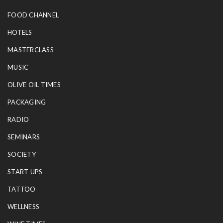
FOOD CHANNEL
HOTELS
MASTERCLASS
MUSIC
OLIVE OIL TIMES
PACKAGING
RADIO
SEMINARS
SOCIETY
START UPS
TATTOO
WELLNESS