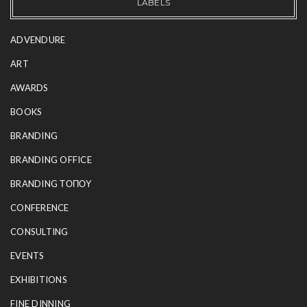
LABELS
ADVENDURE
ART
AWARDS
BOOKS
BRANDING
BRANDING OFFICE
BRANDING ΤΟΠΟΥ
CONFERENCE
CONSULTING
EVENTS
EXHIBITIONS
FINE DINNING