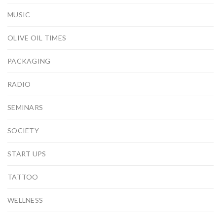
MUSIC
OLIVE OIL TIMES
PACKAGING
RADIO
SEMINARS
SOCIETY
START UPS
TATTOO
WELLNESS