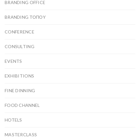
BRANDING OFFICE
BRANDING ΤΟΠΟΥ
CONFERENCE
CONSULTING
EVENTS
EXHIBITIONS
FINE DINNING
FOOD CHANNEL
HOTELS
MASTERCLASS