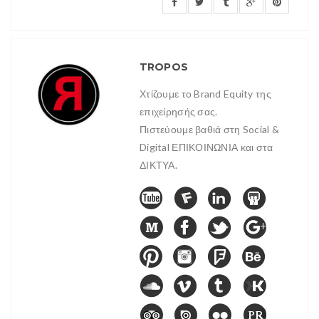
TROPOS
Χτίζουμε το Brand Equity της
επιχείρησής σας.
Πιστεύουμε βαθιά στη Social &
Digital ΕΠΙΚΟΙΝΩΝΙΑ και στα
ΔΙΚΤΥΑ.