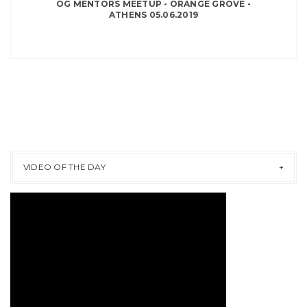
OG MENTORS MEETUP - ORANGE GROVE -
ATHENS 05.06.2019
VIDEO OF THE DAY